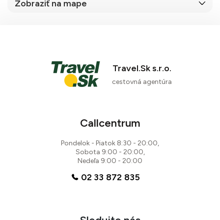
Zobraziť na mape
Travel.Sk s.r.o.
cestovná agentúra
Callcentrum
Pondelok - Piatok 8:30 - 20:00,
Sobota 9:00 - 20:00,
Nedeľa 9:00 - 20:00
02 33 872 835