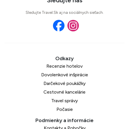
Sledujte nás
Sledujte Travel.Sk aj na sociálnych sieťach.
Recenzie hotelov
Dovolenkové inšpirácie
Darčekové poukážky
Cestovné kancelárie
Travel správy
Počasie
Kontakty a Pobočky