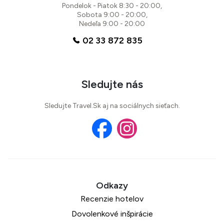
Pondelok - Piatok 8:30 - 20:00,
Sobota 9:00 - 20:00,
Nedeľa 9:00 - 20:00
02 33 872 835
Sledujte nás
Sledujte Travel.Sk aj na sociálnych sieťach.
Recenzie hotelov
Dovolenkové inšpirácie