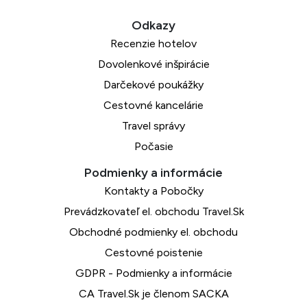
Recenzie hotelov
Dovolenkové inšpirácie
Darčekové poukážky
Cestovné kancelárie
Travel správy
Počasie
Kontakty a Pobočky
Prevádzkovateľ el. obchodu Travel.Sk
Obchodné podmienky el. obchodu
Cestovné poistenie
GDPR - Podmienky a informácie
CA Travel.Sk je členom SACKA