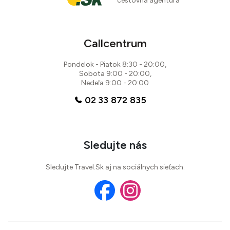
cestovná agentúra
Callcentrum
Pondelok - Piatok 8:30 - 20:00,
Sobota 9:00 - 20:00,
Nedeľa 9:00 - 20:00
02 33 872 835
Sledujte nás
Sledujte Travel.Sk aj na sociálnych sieťach.