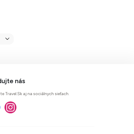
dujte nás
te Travel.Sk aj na sociálnych sieťach.