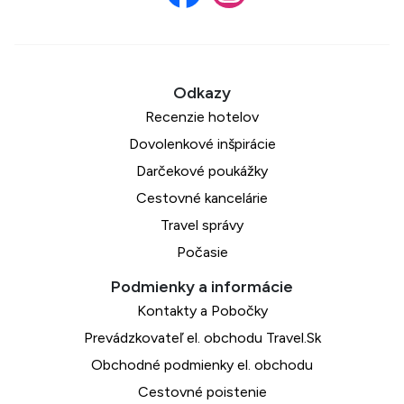
Recenzie hotelov
Dovolenkové inšpirácie
Darčekové poukážky
Cestovné kancelárie
Travel správy
Počasie
Kontakty a Pobočky
Prevádzkovateľ el. obchodu Travel.Sk
Obchodné podmienky el. obchodu
Cestovné poistenie