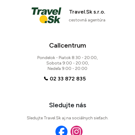
Travel.Sk s.r.o.
cestovná agentúra
Callcentrum
Pondelok - Piatok 8:30 - 20:00,
Sobota 9:00 - 20:00,
Nedeľa 9:00 - 20:00
02 33 872 835
Sledujte nás
Sledujte Travel.Sk aj na sociálnych sieťach.