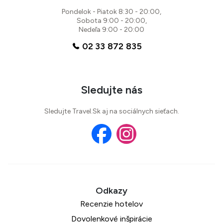
Pondelok - Piatok 8:30 - 20:00,
Sobota 9:00 - 20:00,
Nedeľa 9:00 - 20:00
02 33 872 835
Sledujte nás
Sledujte Travel.Sk aj na sociálnych sieťach.
Recenzie hotelov
Dovolenkové inšpirácie