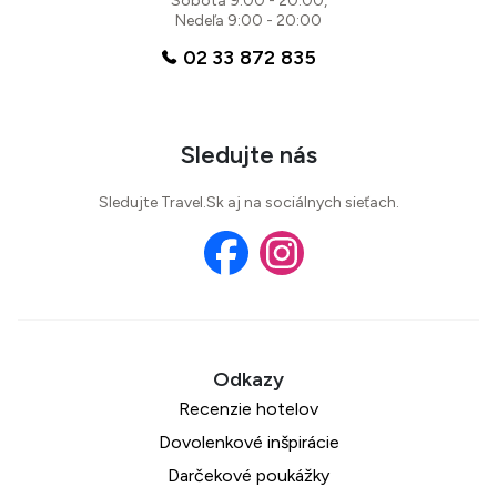
Sobota 9:00 - 20:00,
Nedeľa 9:00 - 20:00
02 33 872 835
Sledujte nás
Sledujte Travel.Sk aj na sociálnych sieťach.
Recenzie hotelov
Dovolenkové inšpirácie
Darčekové poukážky