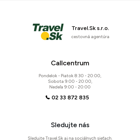
Travel.Sk s.r.o.
cestovná agentúra
Callcentrum
Pondelok - Piatok 8:30 - 20:00,
Sobota 9:00 - 20:00,
Nedeľa 9:00 - 20:00
02 33 872 835
Sledujte nás
Sledujte Travel.Sk aj na sociálnych sieťach.