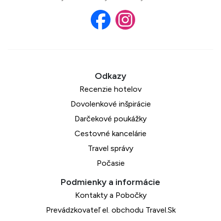
Recenzie hotelov
Dovolenkové inšpirácie
Darčekové poukážky
Cestovné kancelárie
Travel správy
Počasie
Kontakty a Pobočky
Prevádzkovateľ el. obchodu Travel.Sk