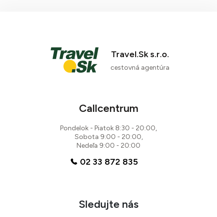
Travel.Sk s.r.o.
cestovná agentúra
Callcentrum
Pondelok - Piatok 8:30 - 20:00,
Sobota 9:00 - 20:00,
Nedeľa 9:00 - 20:00
02 33 872 835
Sledujte nás