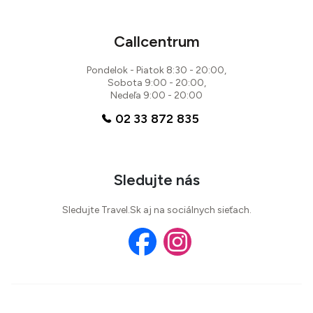
Callcentrum
Pondelok - Piatok 8:30 - 20:00,
Sobota 9:00 - 20:00,
Nedeľa 9:00 - 20:00
02 33 872 835
Sledujte nás
Sledujte Travel.Sk aj na sociálnych sieťach.