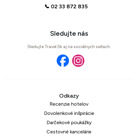
02 33 872 835
Sledujte nás
Sledujte Travel.Sk aj na sociálnych sieťach.
Recenzie hotelov
Dovolenkové inšpirácie
Darčekové poukážky
Cestovné kancelárie