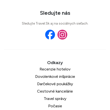
Sledujte nás
Sledujte Travel.Sk aj na sociálnych sieťach.
Recenzie hotelov
Dovolenkové inšpirácie
Darčekové poukážky
Cestovné kancelárie
Travel správy
Počasie