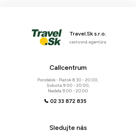
Travel.Sk s.r.o.
cestovná agentúra
Callcentrum
Pondelok - Piatok 8:30 - 20:00,
Sobota 9:00 - 20:00,
Nedeľa 9:00 - 20:00
02 33 872 835
Sledujte nás