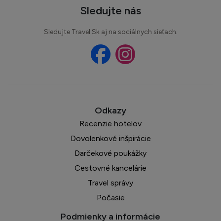
Sledujte nás
Sledujte Travel.Sk aj na sociálnych sieťach.
Recenzie hotelov
Dovolenkové inšpirácie
Darčekové poukážky
Cestovné kancelárie
Travel správy
Počasie