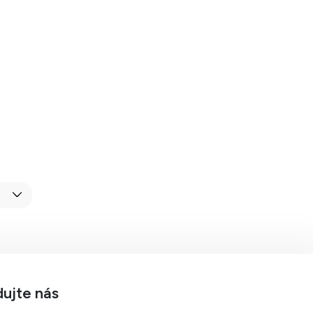
dujte nás