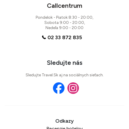
Callcentrum
Pondelok - Piatok 8:30 - 20:00,
Sobota 9:00 - 20:00,
Nedeľa 9:00 - 20:00
02 33 872 835
Sledujte nás
Sledujte Travel.Sk aj na sociálnych sieťach.
Recenzie hotelov