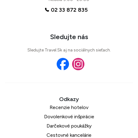
02 33 872 835
Sledujte nás
Sledujte Travel.Sk aj na sociálnych sieťach.
Recenzie hotelov
Dovolenkové inšpirácie
Darčekové poukážky
Cestovné kancelárie