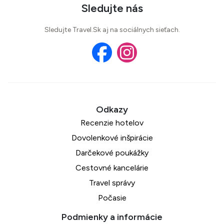
Sledujte nás
Sledujte Travel.Sk aj na sociálnych sieťach.
Recenzie hotelov
Dovolenkové inšpirácie
Darčekové poukážky
Cestovné kancelárie
Travel správy
Počasie