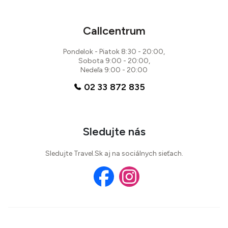
Callcentrum
Pondelok - Piatok 8:30 - 20:00,
Sobota 9:00 - 20:00,
Nedeľa 9:00 - 20:00
02 33 872 835
Sledujte nás
Sledujte Travel.Sk aj na sociálnych sieťach.