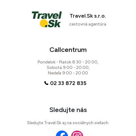
Travel.Sk s.r.o.
cestovná agentúra
Callcentrum
Pondelok - Piatok 8:30 - 20:00,
Sobota 9:00 - 20:00,
Nedeľa 9:00 - 20:00
02 33 872 835
Sledujte nás
Sledujte Travel.Sk aj na sociálnych sieťach.