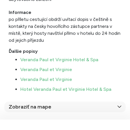
Informace
po příletu cestující obdrží uvítací dopis v češtině s
kontakty na česky hovořícího zástupce partnera v
místě, který hosty navštíví přímo v hotelu do 24 hodin
od jejich příjezdu
Ďalšie popisy
Veranda Paul et Virginie Hotel & Spa
Veranda Paul et Virginie
Veranda Paul et Virginie
Hotel Veranda Paul et Virginie Hotel & Spa
Zobraziť na mape