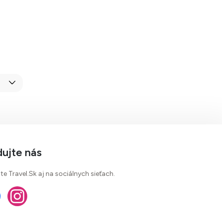
dujte nás
te Travel.Sk aj na sociálnych sieťach.