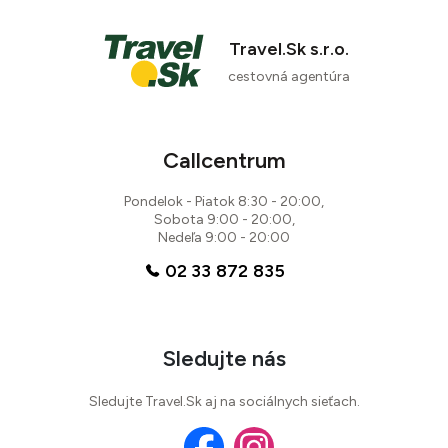
Travel.Sk s.r.o.
cestovná agentúra
Callcentrum
Pondelok - Piatok 8:30 - 20:00,
Sobota 9:00 - 20:00,
Nedeľa 9:00 - 20:00
02 33 872 835
Sledujte nás
Sledujte Travel.Sk aj na sociálnych sieťach.