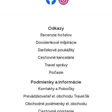
Recenzie hotelov
Dovolenkové inšpirácie
Darčekové poukážky
Cestovné kancelárie
Travel správy
Počasie
Kontakty a Pobočky
Prevádzkovateľ el. obchodu Travel.Sk
Obchodné podmienky el. obchodu
Cestovné poistenie