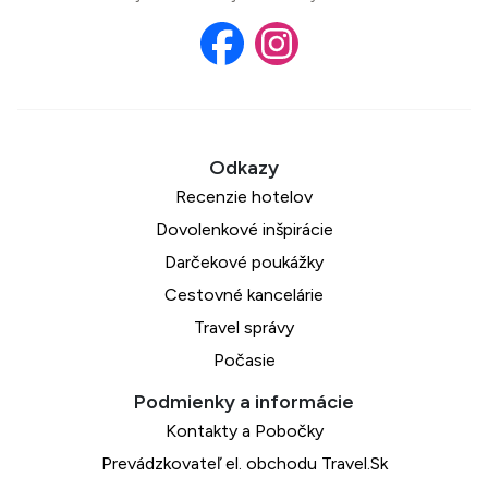
Recenzie hotelov
Dovolenkové inšpirácie
Darčekové poukážky
Cestovné kancelárie
Travel správy
Počasie
Kontakty a Pobočky
Prevádzkovateľ el. obchodu Travel.Sk