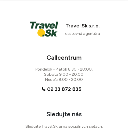
Travel.Sk s.r.o.
cestovná agentúra
Callcentrum
Pondelok - Piatok 8:30 - 20:00,
Sobota 9:00 - 20:00,
Nedeľa 9:00 - 20:00
02 33 872 835
Sledujte nás
Sledujte Travel.Sk aj na sociálnych sieťach.