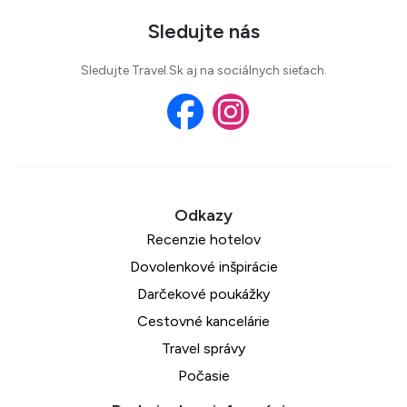
Sledujte nás
Sledujte Travel.Sk aj na sociálnych sieťach.
Recenzie hotelov
Dovolenkové inšpirácie
Darčekové poukážky
Cestovné kancelárie
Travel správy
Počasie