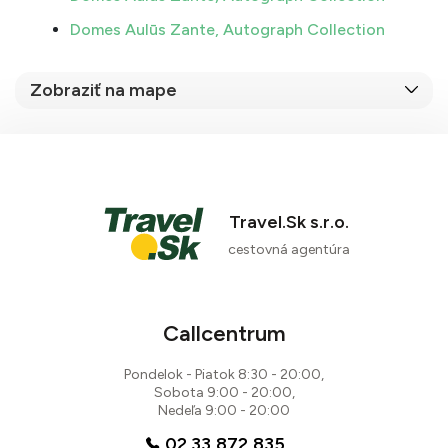
Domes Aulūs Zante, Autograph Collection
Zobraziť na mape
Travel.Sk s.r.o.
cestovná agentúra
Callcentrum
Pondelok - Piatok 8:30 - 20:00,
Sobota 9:00 - 20:00,
Nedeľa 9:00 - 20:00
02 33 872 835