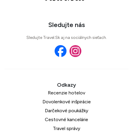
Sledujte nás
Sledujte Travel.Sk aj na sociálnych sieťach.
Recenzie hotelov
Dovolenkové inšpirácie
Darčekové poukážky
Cestovné kancelárie
Travel správy