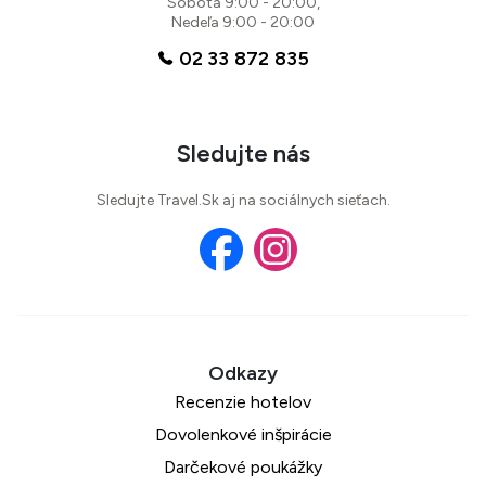
Sobota 9:00 - 20:00,
Nedeľa 9:00 - 20:00
02 33 872 835
Sledujte nás
Sledujte Travel.Sk aj na sociálnych sieťach.
Recenzie hotelov
Dovolenkové inšpirácie
Darčekové poukážky