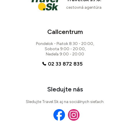
cestovná agentúra
Callcentrum
Pondelok - Piatok 8:30 - 20:00,
Sobota 9:00 - 20:00,
Nedeľa 9:00 - 20:00
02 33 872 835
Sledujte nás
Sledujte Travel.Sk aj na sociálnych sieťach.