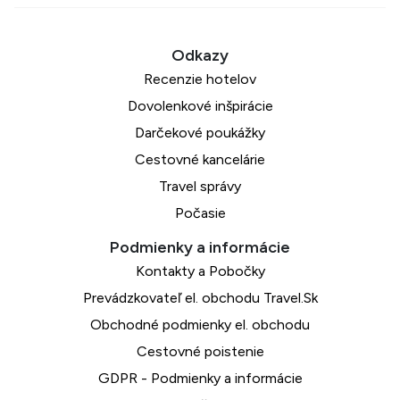
Recenzie hotelov
Dovolenkové inšpirácie
Darčekové poukážky
Cestovné kancelárie
Travel správy
Počasie
Kontakty a Pobočky
Prevádzkovateľ el. obchodu Travel.Sk
Obchodné podmienky el. obchodu
Cestovné poistenie
GDPR - Podmienky a informácie