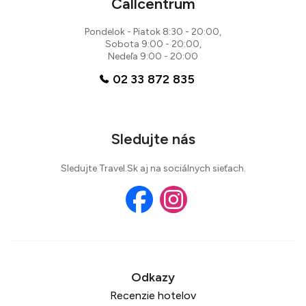
Callcentrum
Pondelok - Piatok 8:30 - 20:00,
Sobota 9:00 - 20:00,
Nedeľa 9:00 - 20:00
02 33 872 835
Sledujte nás
Sledujte Travel.Sk aj na sociálnych sieťach.
Recenzie hotelov