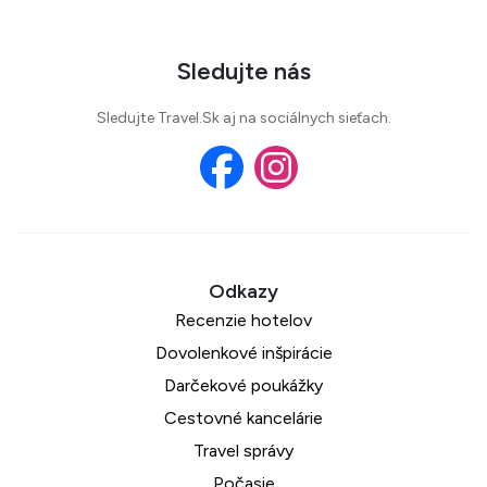
Sledujte nás
Sledujte Travel.Sk aj na sociálnych sieťach.
Recenzie hotelov
Dovolenkové inšpirácie
Darčekové poukážky
Cestovné kancelárie
Travel správy
Počasie