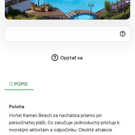
Opýtať sa
POPIS
Poloha
Hotel Kamari Beach sa nachádza priamo pri
piesočnatej pláži, čo zaručuje jednoduchý prístup k
morským aktivitám a odpočinku. Okolité atrakcie