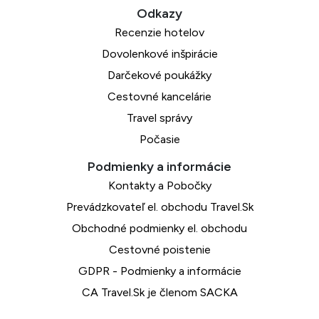
Recenzie hotelov
Dovolenkové inšpirácie
Darčekové poukážky
Cestovné kancelárie
Travel správy
Počasie
Kontakty a Pobočky
Prevádzkovateľ el. obchodu Travel.Sk
Obchodné podmienky el. obchodu
Cestovné poistenie
GDPR - Podmienky a informácie
CA Travel.Sk je členom SACKA