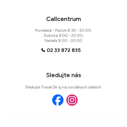
Callcentrum
Pondelok - Piatok 8:30 - 20:00,
Sobota 9:00 - 20:00,
Nedeľa 9:00 - 20:00
02 33 872 835
Sledujte nás
Sledujte Travel.Sk aj na sociálnych sieťach.