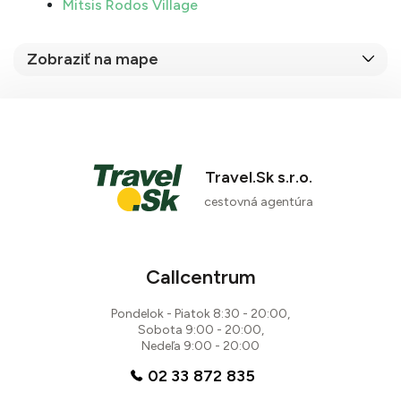
Mitsis Rodos Village
Zobraziť na mape
Travel.Sk s.r.o.
cestovná agentúra
Callcentrum
Pondelok - Piatok 8:30 - 20:00,
Sobota 9:00 - 20:00,
Nedeľa 9:00 - 20:00
02 33 872 835