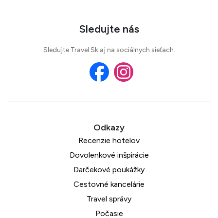
Sledujte nás
Sledujte Travel.Sk aj na sociálnych sieťach.
Recenzie hotelov
Dovolenkové inšpirácie
Darčekové poukážky
Cestovné kancelárie
Travel správy
Počasie