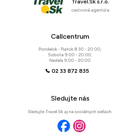
Travel.Sk s.r.o.
cestovná agentúra
Callcentrum
Pondelok - Piatok 8:30 - 20:00,
Sobota 9:00 - 20:00,
Nedeľa 9:00 - 20:00
02 33 872 835
Sledujte nás
Sledujte Travel.Sk aj na sociálnych sieťach.