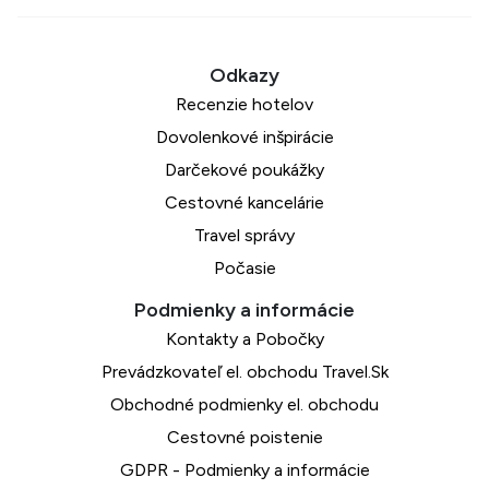
Recenzie hotelov
Dovolenkové inšpirácie
Darčekové poukážky
Cestovné kancelárie
Travel správy
Počasie
Kontakty a Pobočky
Prevádzkovateľ el. obchodu Travel.Sk
Obchodné podmienky el. obchodu
Cestovné poistenie
GDPR - Podmienky a informácie