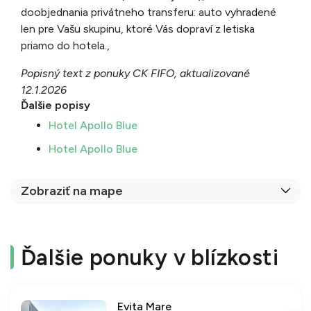
doobjednania privátneho transferu: auto vyhradené
len pre Vašu skupinu, ktoré Vás dopraví z letiska
priamo do hotela.,
Popisný text z ponuky CK FIFO, aktualizované
12.1.2026
Ďalšie popisy
Hotel Apollo Blue
Hotel Apollo Blue
Zobraziť na mape
Ďalšie ponuky v blízkosti
Evita Mare