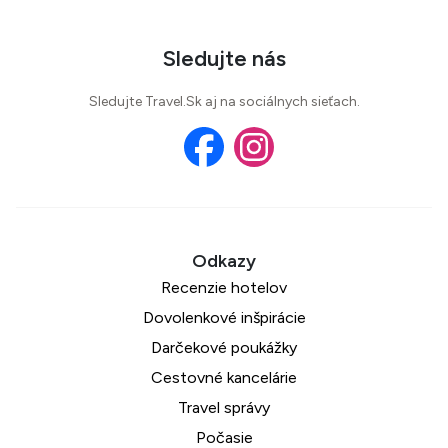
Sledujte nás
Sledujte Travel.Sk aj na sociálnych sieťach.
Recenzie hotelov
Dovolenkové inšpirácie
Darčekové poukážky
Cestovné kancelárie
Travel správy
Počasie