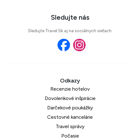
Sledujte nás
Sledujte Travel.Sk aj na sociálnych sieťach.
Recenzie hotelov
Dovolenkové inšpirácie
Darčekové poukážky
Cestovné kancelárie
Travel správy
Počasie