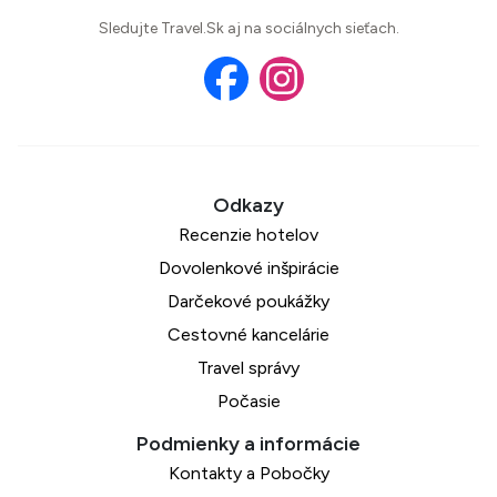
Sledujte Travel.Sk aj na sociálnych sieťach.
Recenzie hotelov
Dovolenkové inšpirácie
Darčekové poukážky
Cestovné kancelárie
Travel správy
Počasie
Kontakty a Pobočky