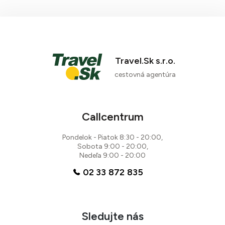
Travel.Sk s.r.o.
cestovná agentúra
Callcentrum
Pondelok - Piatok 8:30 - 20:00,
Sobota 9:00 - 20:00,
Nedeľa 9:00 - 20:00
02 33 872 835
Sledujte nás