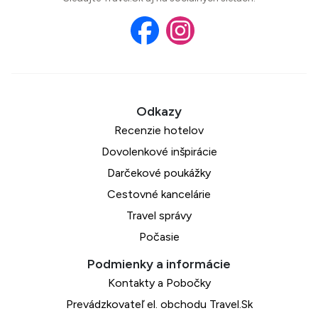
Recenzie hotelov
Dovolenkové inšpirácie
Darčekové poukážky
Cestovné kancelárie
Travel správy
Počasie
Kontakty a Pobočky
Prevádzkovateľ el. obchodu Travel.Sk