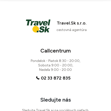
Travel.Sk s.r.o.
cestovná agentúra
Callcentrum
Pondelok - Piatok 8:30 - 20:00,
Sobota 9:00 - 20:00,
Nedeľa 9:00 - 20:00
02 33 872 835
Sledujte nás
Sledujte Travel.Sk aj na sociálnych sieťach.