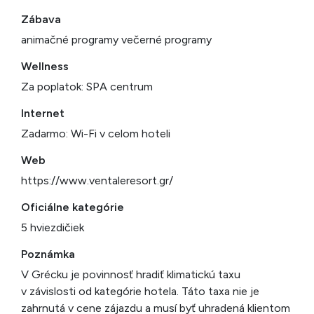
Zábava
animačné programy večerné programy
Wellness
Za poplatok: SPA centrum
Internet
Zadarmo: Wi-Fi v celom hoteli
Web
https://www.ventaleresort.gr/
Oficiálne kategórie
5 hviezdičiek
Poznámka
V Grécku je povinnosť hradiť klimatickú taxu
v závislosti od kategórie hotela. Táto taxa nie je
zahrnutá v cene zájazdu a musí byť uhradená klientom