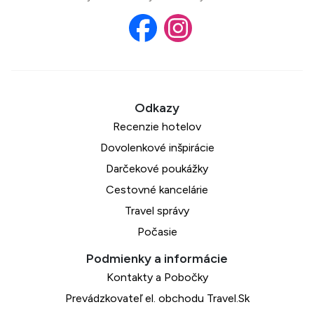
Recenzie hotelov
Dovolenkové inšpirácie
Darčekové poukážky
Cestovné kancelárie
Travel správy
Počasie
Kontakty a Pobočky
Prevádzkovateľ el. obchodu Travel.Sk