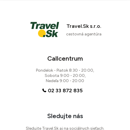
Travel.Sk s.r.o.
cestovná agentúra
Callcentrum
Pondelok - Piatok 8:30 - 20:00,
Sobota 9:00 - 20:00,
Nedeľa 9:00 - 20:00
02 33 872 835
Sledujte nás
Sledujte Travel.Sk aj na sociálnych sieťach.