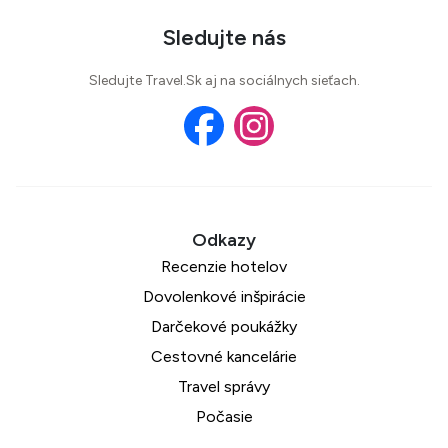
Sledujte nás
Sledujte Travel.Sk aj na sociálnych sieťach.
Recenzie hotelov
Dovolenkové inšpirácie
Darčekové poukážky
Cestovné kancelárie
Travel správy
Počasie