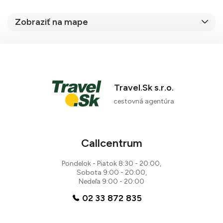
Zobraziť na mape
Travel.Sk s.r.o.
cestovná agentúra
Callcentrum
Pondelok - Piatok 8:30 - 20:00,
Sobota 9:00 - 20:00,
Nedeľa 9:00 - 20:00
02 33 872 835