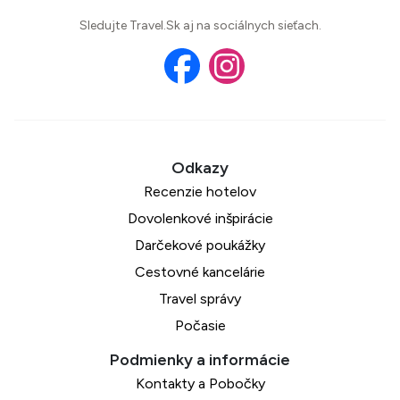
Sledujte Travel.Sk aj na sociálnych sieťach.
Recenzie hotelov
Dovolenkové inšpirácie
Darčekové poukážky
Cestovné kancelárie
Travel správy
Počasie
Kontakty a Pobočky