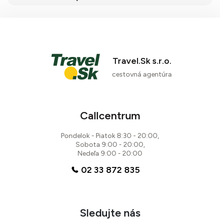
Travel.Sk s.r.o.
cestovná agentúra
Callcentrum
Pondelok - Piatok 8:30 - 20:00,
Sobota 9:00 - 20:00,
Nedeľa 9:00 - 20:00
02 33 872 835
Sledujte nás