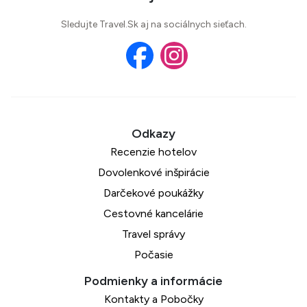
Sledujte Travel.Sk aj na sociálnych sieťach.
Recenzie hotelov
Dovolenkové inšpirácie
Darčekové poukážky
Cestovné kancelárie
Travel správy
Počasie
Kontakty a Pobočky