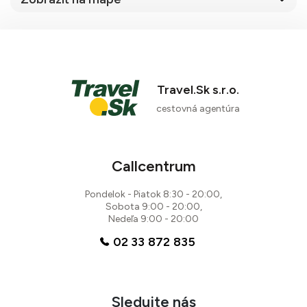
Travel.Sk s.r.o.
cestovná agentúra
Callcentrum
Pondelok - Piatok 8:30 - 20:00,
Sobota 9:00 - 20:00,
Nedeľa 9:00 - 20:00
02 33 872 835
Sledujte nás