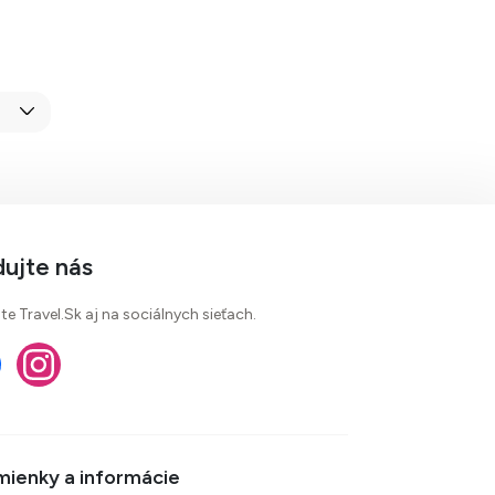
dujte nás
te Travel.Sk aj na sociálnych sieťach.