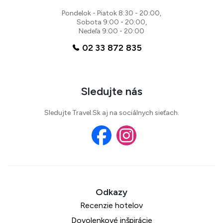
Pondelok - Piatok 8:30 - 20:00,
Sobota 9:00 - 20:00,
Nedeľa 9:00 - 20:00
02 33 872 835
Sledujte nás
Sledujte Travel.Sk aj na sociálnych sieťach.
Recenzie hotelov
Dovolenkové inšpirácie