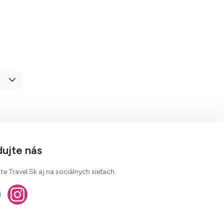
dujte nás
te Travel.Sk aj na sociálnych sieťach.