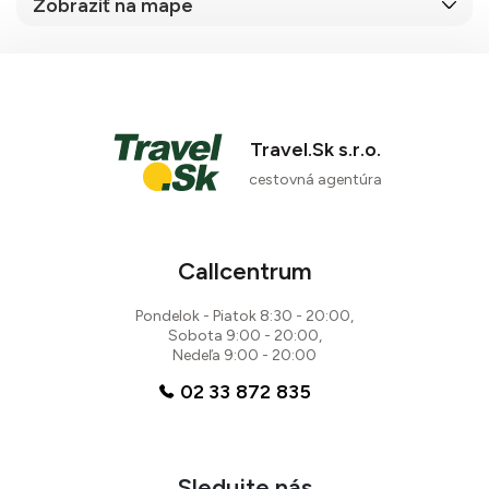
Zobraziť na mape
Travel.Sk s.r.o.
cestovná agentúra
Callcentrum
Pondelok - Piatok 8:30 - 20:00,
Sobota 9:00 - 20:00,
Nedeľa 9:00 - 20:00
02 33 872 835
Sledujte nás