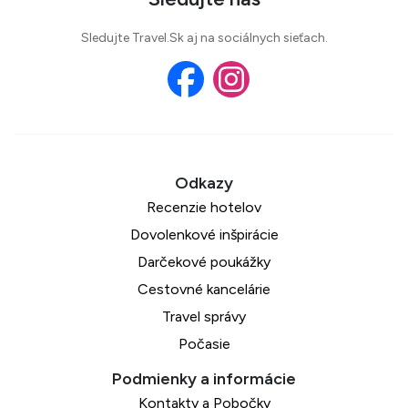
Sledujte Travel.Sk aj na sociálnych sieťach.
Recenzie hotelov
Dovolenkové inšpirácie
Darčekové poukážky
Cestovné kancelárie
Travel správy
Počasie
Kontakty a Pobočky