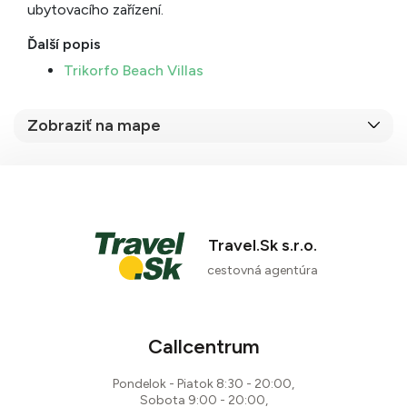
ubytovacího zařízení.
Ďalší popis
Trikorfo Beach Villas
Zobraziť na mape
Travel.Sk s.r.o.
cestovná agentúra
Callcentrum
Pondelok - Piatok 8:30 - 20:00,
Sobota 9:00 - 20:00,