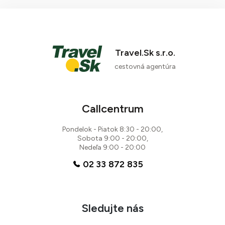
Travel.Sk s.r.o.
cestovná agentúra
Callcentrum
Pondelok - Piatok 8:30 - 20:00,
Sobota 9:00 - 20:00,
Nedeľa 9:00 - 20:00
02 33 872 835
Sledujte nás