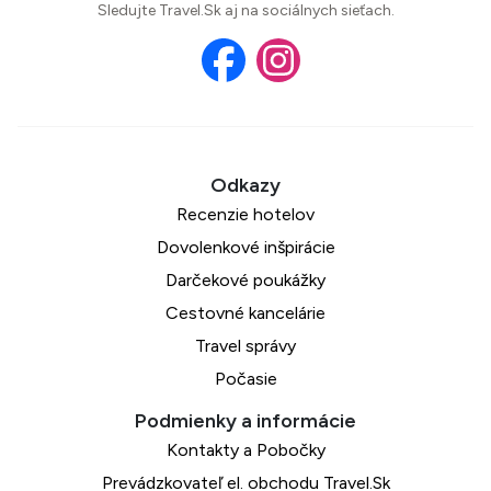
Sledujte Travel.Sk aj na sociálnych sieťach.
Recenzie hotelov
Dovolenkové inšpirácie
Darčekové poukážky
Cestovné kancelárie
Travel správy
Počasie
Kontakty a Pobočky
Prevádzkovateľ el. obchodu Travel.Sk