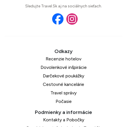
Sledujte Travel.Sk aj na sociálnych sieťach.
Recenzie hotelov
Dovolenkové inšpirácie
Darčekové poukážky
Cestovné kancelárie
Travel správy
Počasie
Kontakty a Pobočky