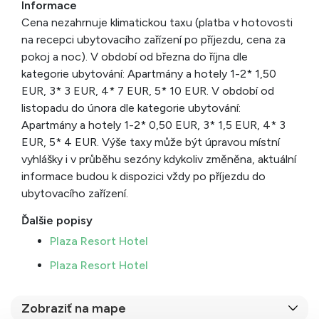
Informace
Cena nezahrnuje klimatickou taxu (platba v hotovosti
na recepci ubytovacího zařízení po příjezdu, cena za
pokoj a noc). V období od března do října dle
kategorie ubytování: Apartmány a hotely 1-2* 1,50
EUR, 3* 3 EUR, 4* 7 EUR, 5* 10 EUR. V období od
listopadu do února dle kategorie ubytování:
Apartmány a hotely 1-2* 0,50 EUR, 3* 1,5 EUR, 4* 3
EUR, 5* 4 EUR. Výše taxy může být úpravou místní
vyhlášky i v průběhu sezóny kdykoliv změněna, aktuální
informace budou k dispozici vždy po příjezdu do
ubytovacího zařízení.
Ďalšie popisy
Plaza Resort Hotel
Plaza Resort Hotel
Zobraziť na mape