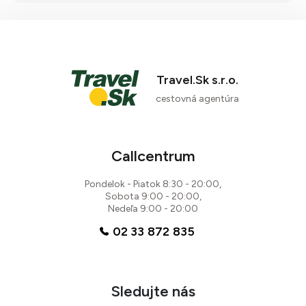
Travel.Sk s.r.o.
cestovná agentúra
Callcentrum
Pondelok - Piatok 8:30 - 20:00,
Sobota 9:00 - 20:00,
Nedeľa 9:00 - 20:00
02 33 872 835
Sledujte nás