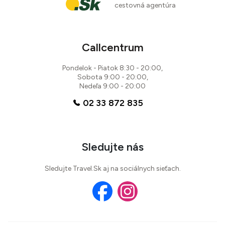
cestovná agentúra
Callcentrum
Pondelok - Piatok 8:30 - 20:00,
Sobota 9:00 - 20:00,
Nedeľa 9:00 - 20:00
02 33 872 835
Sledujte nás
Sledujte Travel.Sk aj na sociálnych sieťach.