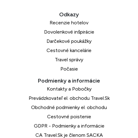
Recenzie hotelov
Dovolenkové inšpirácie
Darčekové poukážky
Cestovné kancelárie
Travel správy
Počasie
Kontakty a Pobočky
Prevádzkovateľ el. obchodu Travel.Sk
Obchodné podmienky el. obchodu
Cestovné poistenie
GDPR - Podmienky a informácie
CA Travel.Sk je členom SACKA