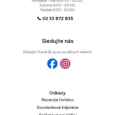
Pondelok - Piatok 8:30 - 20:00,
Sobota 9:00 - 20:00,
Nedeľa 9:00 - 20:00
02 33 872 835
Sledujte nás
Sledujte Travel.Sk aj na sociálnych sieťach.
Recenzie hotelov
Dovolenkové inšpirácie